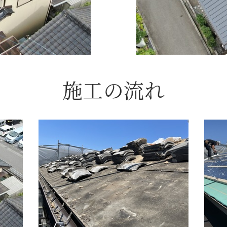
施工の流れ