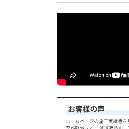
お客様の声
ホームページの施工実績等を
安が軽減され、減災遮熱ルー