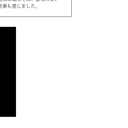
効果も感じました。