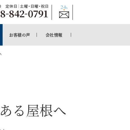
お客様の声
会社情報
へ
ある屋根へ