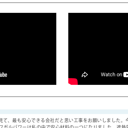
見て、最も安心できる会社だと思い工事をお願いしました。
フガルパワーは私の中で安心材料の一つになりました。遮熱