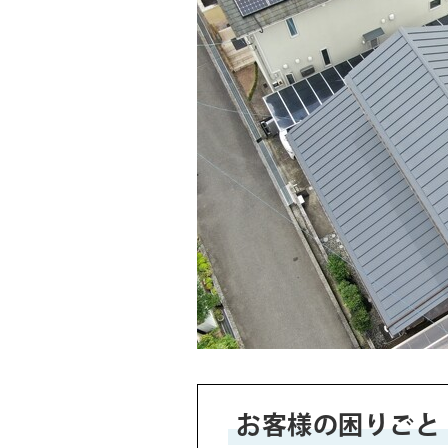
お客様の困りごと