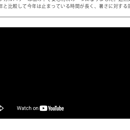
年と比較して今年は止まっている時間が長く、暑さに対する