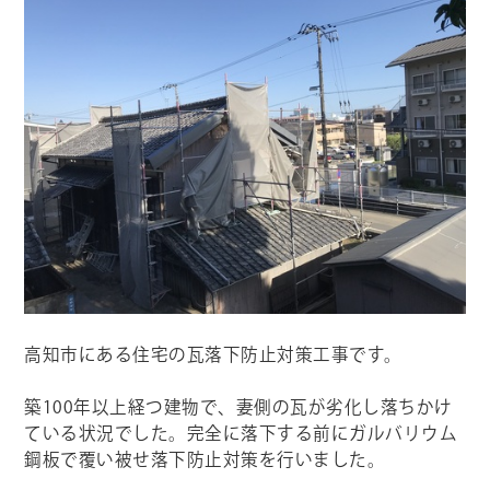
高知市にある住宅の瓦落下防止対策工事です。
築100年以上経つ建物で、妻側の瓦が劣化し落ちかけ
ている状況でした。完全に落下する前にガルバリウム
鋼板で覆い被せ落下防止対策を行いました。