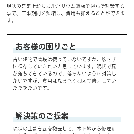
現状のまま上からガルバリウム鋼板で包んで対策する
事で、工事期間を短縮し、費用も抑えることができま
す。
お客様の困りごと
古い建物で普段は使っていないですが、壊さず
に保存していきたいと思っています。現状で瓦
が落ちてきているので、落ちないように対策し
たいですが、費用はなるべく抑えて修理してい
ただきたいです。
解決策のご提案
現状の土葺き瓦を撤去して、木下地から修理す